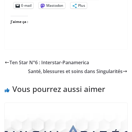
E-mail
Mastodon
Plus
J’aime ça :
Ten Star N°6 : Interstar-Panamerica
Santé, blessures et soins dans Singularités
Vous pourrez aussi aimer