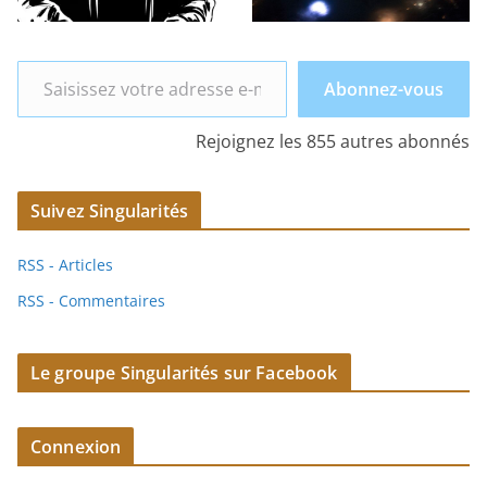
Saisissez votre adresse e-mail…
Abonnez-vous
Rejoignez les 855 autres abonnés
Suivez Singularités
RSS - Articles
RSS - Commentaires
Le groupe Singularités sur Facebook
Connexion