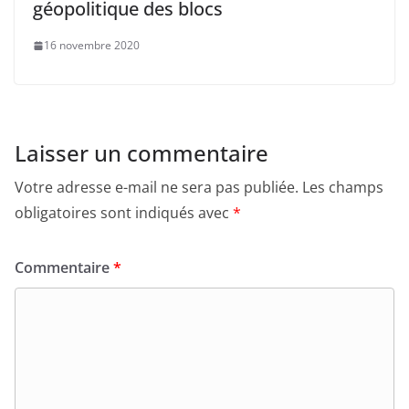
géopolitique des blocs
16 novembre 2020
Laisser un commentaire
Votre adresse e-mail ne sera pas publiée.
Les champs
obligatoires sont indiqués avec
*
Commentaire
*