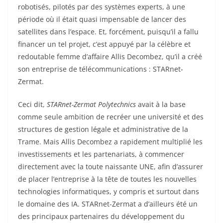
robotisés, pilotés par des systèmes experts, à une
période où il était quasi impensable de lancer des
satellites dans l’espace. Et, forcément, puisqu’il a fallu
financer un tel projet, c’est appuyé par la célèbre et
redoutable femme d’affaire Allis Decombez, qu’il a créé
son entreprise de télécommunications : STARnet-
Zermat.
Ceci dit,
STARnet-Zermat Polytechnics
avait à la base
comme seule ambition de recréer une université et des
structures de gestion légale et administrative de la
Trame. Mais Allis Decombez a rapidement multiplié les
investissements et les partenariats, à commencer
directement avec la toute naissante UNE, afin d’assurer
de placer l’entreprise à la tête de toutes les nouvelles
technologies informatiques, y compris et surtout dans
le domaine des IA. STARnet-Zermat a d’ailleurs été un
des principaux partenaires du développement du