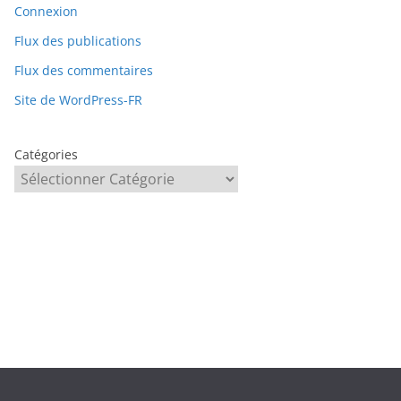
Connexion
Flux des publications
Flux des commentaires
Site de WordPress-FR
Catégories