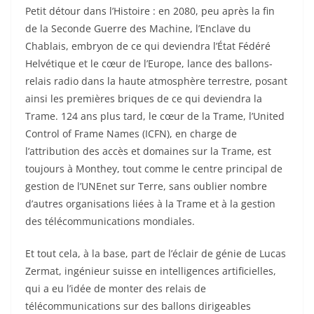
Petit détour dans l’Histoire : en 2080, peu après la fin
de la Seconde Guerre des Machine, l’Enclave du
Chablais, embryon de ce qui deviendra l’État Fédéré
Helvétique et le cœur de l’Europe, lance des ballons-
relais radio dans la haute atmosphère terrestre, posant
ainsi les premières briques de ce qui deviendra la
Trame. 124 ans plus tard, le cœur de la Trame, l’United
Control of Frame Names (ICFN), en charge de
l’attribution des accès et domaines sur la Trame, est
toujours à Monthey, tout comme le centre principal de
gestion de l’UNEnet sur Terre, sans oublier nombre
d’autres organisations liées à la Trame et à la gestion
des télécommunications mondiales.
Et tout cela, à la base, part de l’éclair de génie de Lucas
Zermat, ingénieur suisse en intelligences artificielles,
qui a eu l’idée de monter des relais de
télécommunications sur des ballons dirigeables