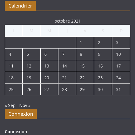
Calendrier
octobre 2021
L
M
M
J
V
S
D
1
2
3
4
5
6
7
8
9
10
11
12
13
14
15
16
17
18
19
20
21
22
23
24
25
26
27
28
29
30
31
« Sep
Nov »
Connexion
Connexion