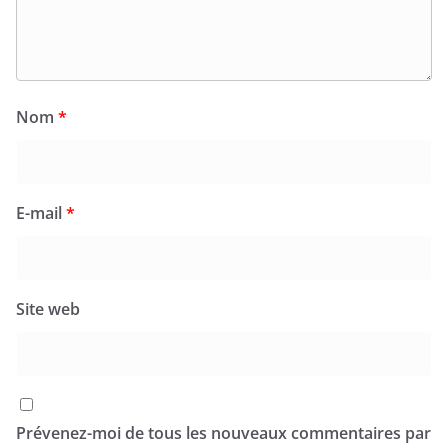
Nom
*
E-mail
*
Site web
Prévenez-moi de tous les nouveaux commentaires par