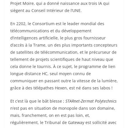
Projet Moire, qui a donné naissance aux trois IA qui
siègent au Conseil Intérieur de l’UNE.
En 2202, le Consortium est le leader mondial des
télécommunications et du développement
d’intelligences artificielle, le plus gros fournisseur
d’accès à la Trame, un des plus importants concepteurs
de satellites de télécommunication, et le précurseur de
tellement de projets scientifiques de haut niveau que
cela donne le tournis. À ce sujet, le programme de lien
longue distance HC, seul moyen connu de
communiquer en passant outre la vitesse de la lumière,
grâce à des télépathes Hexen, est né dans ses labos !
Et c’est là que le bât blesse ;
STARnet-Zermat Polytechnics
n’est pas en situation de monopole dans son domaine,
mais, franchement, on en est pas loin, et,
régulièrement, le Tribunal de Gateway est sollicité avec