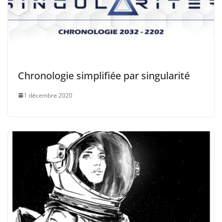
Chronologie simplifiée par singularité
1 décembre 2020