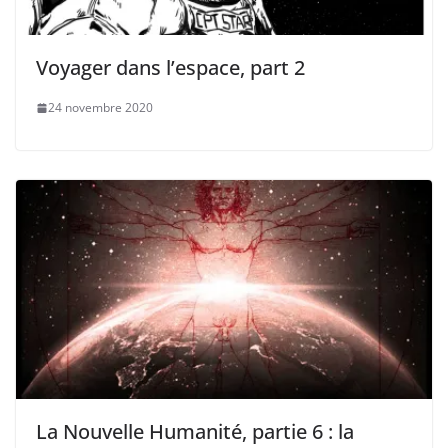
Voyager dans l’espace, part 2
24 novembre 2020
La Nouvelle Humanité, partie 6 : la