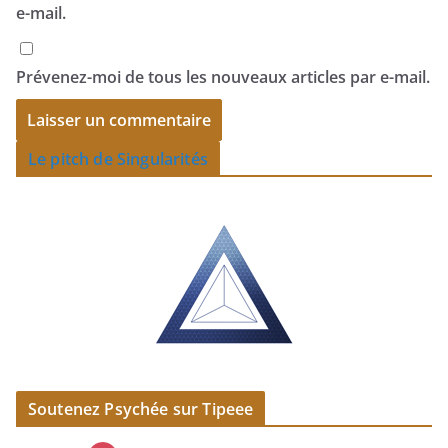
e-mail.
Prévenez-moi de tous les nouveaux articles par e-mail.
Le pitch de Singularités
Soutenez Psychée sur Tipeee