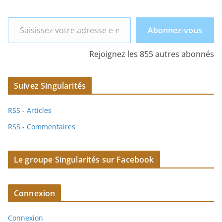
Saisissez votre adresse e-mail…
Abonnez-vous
Rejoignez les 855 autres abonnés
Suivez Singularités
RSS - Articles
RSS - Commentaires
Le groupe Singularités sur Facebook
Connexion
Connexion