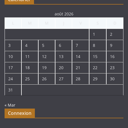
août 2026
L
M
M
J
V
S
D
1
2
3
4
5
6
7
8
9
10
11
12
13
14
15
16
17
18
19
20
21
22
23
24
25
26
27
28
29
30
31
« Mar
Connexion