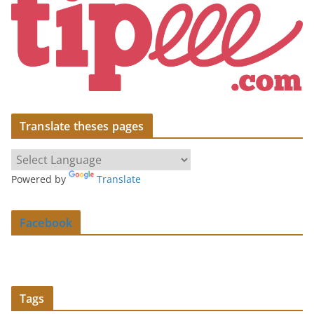
Translate theses pages
Powered by
Translate
Facebook
Tags