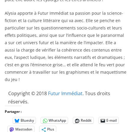
Alysia apporte à Futur Immédiat sa passion pour la science-
fiction et la culture littéraire qui va avec. Elle se penche en
particulier sur les questionnements socio-culturels et leurs
effets politiques, ainsi que sur l’influence que le paranormal
a sur cet univers futur et la manière de l’impacter. Elle a
aussi la charge de vérifier la cohérence des contenus entre
eux, l’aspect ludique, les éléments narratifs et dramatiques ;
c’est en gros l’éminence grise… et elle attend le feu vert pour
commencer à travailler sur les graphismes et le maquettisme
du jeu !
Copyright © 2018
Futur Immédiat
. Tous droits
réservés.
Partager :
Bluesky
WhatsApp
Reddit
E-mail
Mastodon
Plus