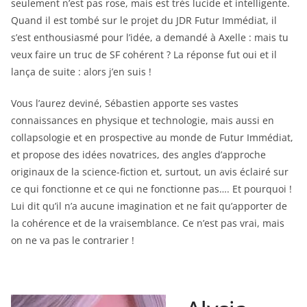
seulement n’est pas rose, mais est très lucide et intelligente.
Quand il est tombé sur le projet du JDR Futur Immédiat, il
s’est enthousiasmé pour l’idée, a demandé à Axelle : mais tu
veux faire un truc de SF cohérent ? La réponse fut oui et il
lança de suite : alors j’en suis !
Vous l’aurez deviné, Sébastien apporte ses vastes
connaissances en physique et technologie, mais aussi en
collapsologie et en prospective au monde de Futur Immédiat,
et propose des idées novatrices, des angles d’approche
originaux de la science-fiction et, surtout, un avis éclairé sur
ce qui fonctionne et ce qui ne fonctionne pas…. Et pourquoi !
Lui dit qu’il n’a aucune imagination et ne fait qu’apporter de
la cohérence et de la vraisemblance. Ce n’est pas vrai, mais
on ne va pas le contrarier !