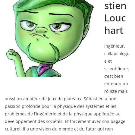
stien
Louc
hart
Ingénieur,
collapsologu
e et
scientifique,
c’est bien
entendu un
rôliste mais
aussi un amateur de jeux de plateaux. Sébastien a une
passion profonde pour la physique des systèmes et les
problèmes de l’ingénierie et de la physique appliquée au
développement des sociétés. Et forcément avec son bagage
culturel, il a une vision du monde et du futur qui non