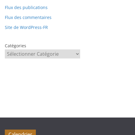
Flux des publications
Flux des commentaires
Site de WordPress-FR
Catégories
Calendrier