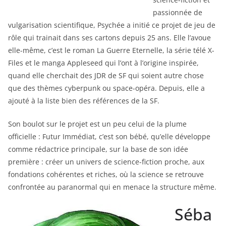
passionnée de
vulgarisation scientifique, Psychée a initié ce projet de jeu de
rôle qui trainait dans ses cartons depuis 25 ans. Elle l’avoue
elle-même, c’est le roman La Guerre Eternelle, la série télé X-
Files et le manga Appleseed qui l’ont à l’origine inspirée,
quand elle cherchait des JDR de SF qui soient autre chose
que des thèmes cyberpunk ou space-opéra. Depuis, elle a
ajouté à la liste bien des références de la SF.
Son boulot sur le projet est un peu celui de la plume
officielle : Futur Immédiat, c’est son bébé, qu’elle développe
comme rédactrice principale, sur la base de son idée
première : créer un univers de science-fiction proche, aux
fondations cohérentes et riches, où la science se retrouve
confrontée au paranormal qui en menace la structure même.
Séba