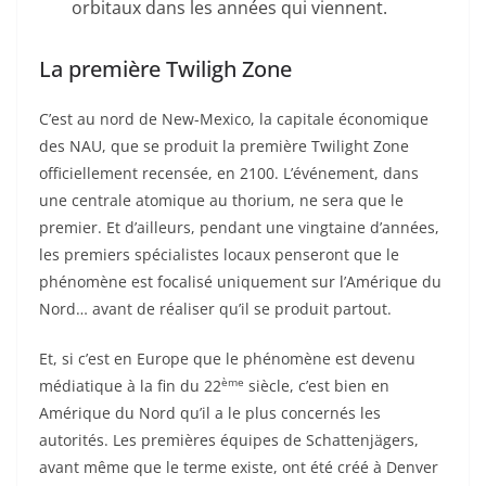
orbitaux dans les années qui viennent.
La première Twiligh Zone
C’est au nord de New-Mexico, la capitale économique
des NAU, que se produit la première Twilight Zone
officiellement recensée, en 2100. L’événement, dans
une centrale atomique au thorium, ne sera que le
premier. Et d’ailleurs, pendant une vingtaine d’années,
les premiers spécialistes locaux penseront que le
phénomène est focalisé uniquement sur l’Amérique du
Nord… avant de réaliser qu’il se produit partout.
Et, si c’est en Europe que le phénomène est devenu
ème
médiatique à la fin du 22
siècle, c’est bien en
Amérique du Nord qu’il a le plus concernés les
autorités. Les premières équipes de Schattenjägers,
avant même que le terme existe, ont été créé à Denver