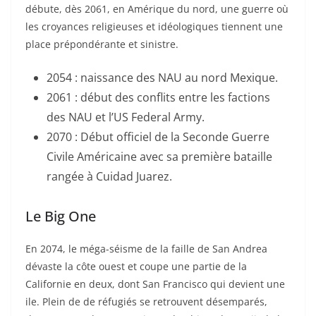
débute, dès 2061, en Amérique du nord, une guerre où
les croyances religieuses et idéologiques tiennent une
place prépondérante et sinistre.
2054 : naissance des NAU au nord Mexique.
2061 : début des conflits entre les factions
des NAU et l’US Federal Army.
2070 : Début officiel de la Seconde Guerre
Civile Américaine avec sa première bataille
rangée à Cuidad Juarez.
Le Big One
En 2074, le méga-séisme de la faille de San Andrea
dévaste la côte ouest et coupe une partie de la
Californie en deux, dont San Francisco qui devient une
ile. Plein de de réfugiés se retrouvent désemparés,