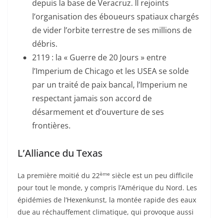
depuis la base de Veracruz. Il rejoints
l’organisation des éboueurs spatiaux chargés
de vider l’orbite terrestre de ses millions de
débris.
2119 : la « Guerre de 20 Jours » entre
l’Imperium de Chicago et les USEA se solde
par un traité de paix bancal, l’Imperium ne
respectant jamais son accord de
désarmement et d’ouverture de ses
frontières.
L’Alliance du Texas
ème
La première moitié du 22
siècle est un peu difficile
pour tout le monde, y compris l’Amérique du Nord. Les
épidémies de l’Hexenkunst, la montée rapide des eaux
due au réchauffement climatique, qui provoque aussi