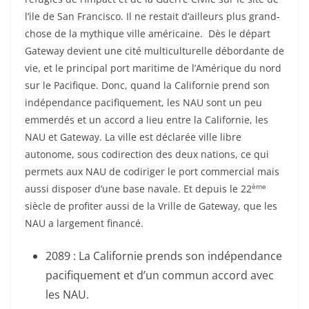
l’ile de San Francisco. Il ne restait d’ailleurs plus grand-
chose de la mythique ville américaine. Dès le départ
Gateway devient une cité multiculturelle débordante de
vie, et le principal port maritime de l’Amérique du nord
sur le Pacifique. Donc, quand la Californie prend son
indépendance pacifiquement, les NAU sont un peu
emmerdés et un accord a lieu entre la Californie, les
NAU et Gateway. La ville est déclarée ville libre
autonome, sous codirection des deux nations, ce qui
permets aux NAU de codiriger le port commercial mais
ème
aussi disposer d’une base navale. Et depuis le 22
siècle de profiter aussi de la Vrille de Gateway, que les
NAU a largement financé.
2089 : La Californie prends son indépendance
pacifiquement et d’un commun accord avec
les NAU.