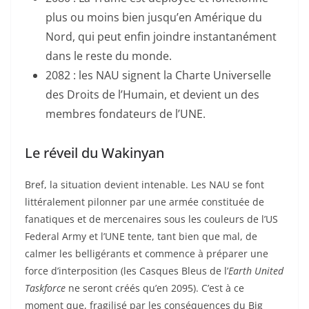
plus ou moins bien jusqu’en Amérique du
Nord, qui peut enfin joindre instantanément
dans le reste du monde.
2082 : les NAU signent la Charte Universelle
des Droits de l’Humain, et devient un des
membres fondateurs de l’UNE.
Le réveil du Wakinyan
Bref, la situation devient intenable. Les NAU se font
littéralement pilonner par une armée constituée de
fanatiques et de mercenaires sous les couleurs de l’US
Federal Army et l’UNE tente, tant bien que mal, de
calmer les belligérants et commence à préparer une
force d’interposition (les Casques Bleus de l’
Earth United
Taskforce
ne seront créés qu’en 2095). C’est à ce
moment que, fragilisé par les conséquences du Big