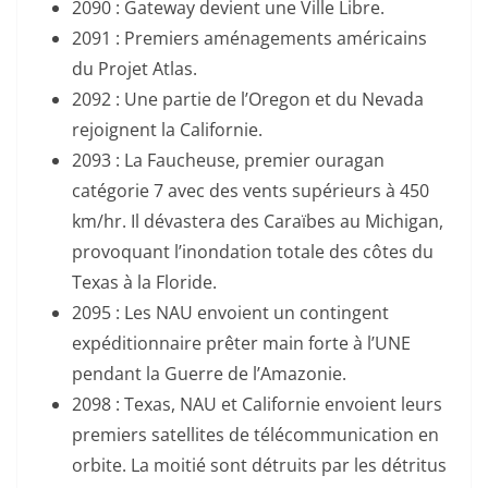
2090 : Gateway devient une Ville Libre.
2091 : Premiers aménagements américains
du Projet Atlas.
2092 : Une partie de l’Oregon et du Nevada
rejoignent la Californie.
2093 : La Faucheuse, premier ouragan
catégorie 7 avec des vents supérieurs à 450
km/hr. Il dévastera des Caraïbes au Michigan,
provoquant l’inondation totale des côtes du
Texas à la Floride.
2095 : Les NAU envoient un contingent
expéditionnaire prêter main forte à l’UNE
pendant la Guerre de l’Amazonie.
2098 : Texas, NAU et Californie envoient leurs
premiers satellites de télécommunication en
orbite. La moitié sont détruits par les détritus