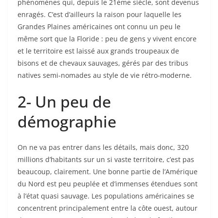
phénomènes qui, depuis le 21ème siècle, sont devenus
enragés. C’est d’ailleurs la raison pour laquelle les
Grandes Plaines américaines ont connu un peu le
même sort que la Floride : peu de gens y vivent encore
et le territoire est laissé aux grands troupeaux de
bisons et de chevaux sauvages, gérés par des tribus
natives semi-nomades au style de vie rétro-moderne.
2- Un peu de
démographie
On ne va pas entrer dans les détails, mais donc, 320
millions d’habitants sur un si vaste territoire, c’est pas
beaucoup, clairement. Une bonne partie de l’Amérique
du Nord est peu peuplée et d’immenses étendues sont
à l’état quasi sauvage. Les populations américaines se
concentrent principalement entre la côte ouest, autour