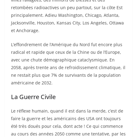
retombées radioactives un peu partout, sur la côte Est
principalement. Adieu Washington, Chicago, Atlanta,
Jacksonville, Houston, Kansas City, Los Angeles, Ottawa
et Anchorage.
L’effondrement de l’Amérique du Nord fut encore plus
radical et rapide que ceux de la Chine ou de l’Europe,
avec une chute démographique cataclysmique. En
2058, après trente ans de refroidissement climatique, il
ne restait plus que 7% de survivants de la population
américaine de 2032.
La Guerre Civile
Le réflexe humain, quand il est dans la merde, c’est de
faire la guerre et les américains des USA ont toujours
été très doués pour cela, dont acte ! Ce qui commence
au cours des années 2050 comme une tentative, par les