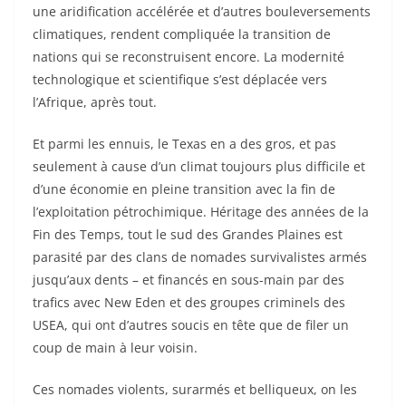
une aridification accélérée et d’autres bouleversements
climatiques, rendent compliquée la transition de
nations qui se reconstruisent encore. La modernité
technologique et scientifique s’est déplacée vers
l’Afrique, après tout.
Et parmi les ennuis, le Texas en a des gros, et pas
seulement à cause d’un climat toujours plus difficile et
d’une économie en pleine transition avec la fin de
l’exploitation pétrochimique. Héritage des années de la
Fin des Temps, tout le sud des Grandes Plaines est
parasité par des clans de nomades survivalistes armés
jusqu’aux dents – et financés en sous-main par des
trafics avec New Eden et des groupes criminels des
USEA, qui ont d’autres soucis en tête que de filer un
coup de main à leur voisin.
Ces nomades violents, surarmés et belliqueux, on les