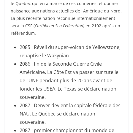
le Québec qui en a marre de ces conneries, et donner
naissance aux nations actuelles de l’Amérique du Nord.
La plus récente nation reconnue internationalement
sera la CSF (
Caribbean Sea Federation)
en 2102 après un
référendum.
2085 : Réveil du super-volcan de Yellowstone,
rebaptisé le Wakynian.
2086 : fin de la Seconde Guerre Civile
Américaine. La Côte Est va passer sur tutelle
de l’UNE pendant plus de 20 ans avant de
fonder les USEA. Le Texas se déclare nation
souveraine.
2087 : Denver devient la capitale fédérale des
NAU. Le Québec se déclare nation
souveraine.
2087 : premier championnat du monde de