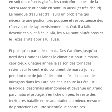
en soit des déserts glacés, les contreforts ouest de la
Sierra Madre orientale en sont un aussi (et très chaud).
Le manque d’eau est d’ailleurs un problème qui
nécessite une gestion très poussée et respectueuse des
réserves et de l’approvisionnement. Oui, il a fallu
devenir écolo, et à ce jeu-là, les NAU sont plutôt bons et
le Texas a vite appris lui aussi.
Et puisqu’on parle de climat… Des Caraïbes jusqu’au
nord des Grandes Plaines le climat est pour le moins
capricieux. Chaque année la saison des tornades
revient sur le centre du continent de mars à juillet,
pendant que de juin à décembre, c’est la saison des
ouragans dans les Caraïbes et sur toute la Côte Est. Si
la Floride, désormais abandonnée et devenue un grand
parc naturel protégé, s’en fiche un peu, le reste des
territoires bataille entre adaptation au mieux, mesures
de protections et lutte scientifique contre ces