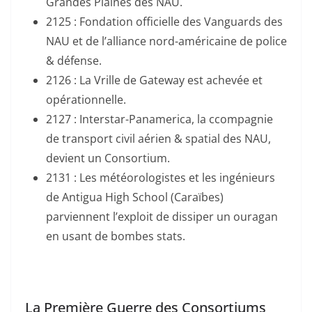
Grandes Plaines des NAU.
2125 : Fondation officielle des Vanguards des
NAU et de l’alliance nord-américaine de police
& défense.
2126 : La Vrille de Gateway est achevée et
opérationnelle.
2127 : Interstar-Panamerica, la ccompagnie
de transport civil aérien & spatial des NAU,
devient un Consortium.
2131 : Les météorologistes et les ingénieurs
de Antigua High School (Caraïbes)
parviennent l’exploit de dissiper un ouragan
en usant de bombes stats.
La Première Guerre des Consortiums