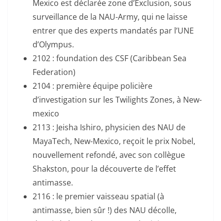
Mexico est déclarée zone d’Exclusion, sous
surveillance de la NAU-Army, qui ne laisse
entrer que des experts mandatés par l’UNE
d’Olympus.
2102 : foundation des CSF (Caribbean Sea
Federation)
2104 : première équipe policière
d’investigation sur les Twilights Zones, à New-
mexico
2113 : Jeisha Ishiro, physicien des NAU de
MayaTech, New-Mexico, reçoit le prix Nobel,
nouvellement refondé, avec son collègue
Shakston, pour la découverte de l’effet
antimasse.
2116 : le premier vaisseau spatial (à
antimasse, bien sûr !) des NAU décolle,