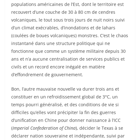
populations américaines de l’Est, dont le territoire est
recouvert d’une couche de 30 à 80 cm de cendres
volcaniques, le tout sous trois jours de nuit noirs suivi
d’un climat exécrables, d’inondations et de lahars
(coulées de boues volcaniques) monstres. C’est le chaos
instantané dans une structure politique qui ne
fonctionne que comme un système militaire depuis 30
ans et n’a aucune centralisation de services publics et
civils et un record encore inégalé en matière
d’effondrement de gouvernement.
Bon, l’autre mauvaise nouvelle va durer trois ans et
constituer en un refroidissement global de 3°C, un
temps pourri généralisé, et des conditions de vie si
difficiles qu’elles vont précipiter la fin des guerres
d’unification en Chine pour donner naissance à l’ICC
(
Imperial Confederation of China
), décider le Texas à se
déclarer nation souveraine et indépendante, suivi par