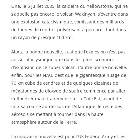
One, le 5 Juillet 2085, la caldeira du Yellowstone, qui ne
s’appelle pas encore le volcan Wakinyan, s’éventre dans
une explosion cataclysmique, vomissant des milliards
de tonnes de cendre, pulvérisant à peu près tout dans
un rayon de presque 100 km.
Alors, la bonne nouvelle, c’est que l’explosion n’est pas
aussi cataclysmique que dans les pires scénarios
d’explosion de ce super-volcan. L’autre bonne nouvelle,
enfin, pour les NAU, c’est que le gigantesque nuage de
70 km cube de cendres et de quelques dizaines de
mégatonnes de dioxyde de soufre commence par aller
s’effondrer majoritairement sur la Côte Est, avant de
finir sa course au-dessus de l’Atlantique, le reste des
aérosols se mettant à tourner dans la haute
atmosphère autour de la Terre.
La mauvaise nouvelle est pour l’US Federal Army et les