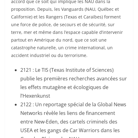
accord que ce soit qui implique les NAU dans la
proposition. Depuis, les Vanguards (NAU, Québec et
Californie) et les Rangers (Texas et Caraïbes) forment
une force de police, de secours et de sécurité, sur
terre, mer et même dans l’espace capable d’intervenir
partout en Amérique du nord, que ce soit une
catastrophe naturelle, un crime international, un
accident industriel ou du terrorisme.
2121 : Le TIS (Texas Institute of Sciences)
publie les premières recherches avancées sur
les effets mutagène et écologiques de
l’Hexenkunst
2122 : Un reportage spécial de la Global News
Networks révèle les liens de financement
entre New-Eden, des cartels criminels des
USEA et les gangs de Car Warriors dans les