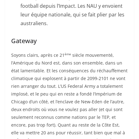
football depuis l’Impact. Les NAU y envoient
leur équipe nationale, qui se fait plier par les
australiens.
Gateway
ème
Soyons clairs, après ce 21
siècle mouvementé,
l’Amérique du Nord est, dans son ensemble, dans un
état lamentable. Et les conséquences du réchauffement
climatique qui explosent à partir de 2099-2101 ne vont
rien arranger du tout. L’US Federal Army a totalement
implosé, et le peu qui en reste a fondé l’Impérium de
Chicago d’un côté, et l’enclave de New-Eden de l’autre,
deux endroits où vous ne voulez pas aller (et qui sont
seulement reconnus comme nations par le TEP, et
encore, pas trop fort). Quant au reste de la Côte Est,
elle va mettre 20 ans pour réussir, tant bien que mal à