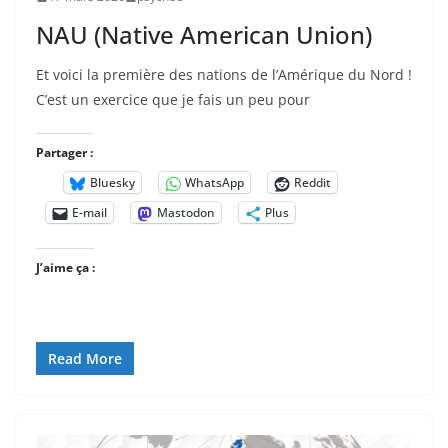
NAU (Native American Union)
Et voici la première des nations de l’Amérique du Nord !
C’est un exercice que je fais un peu pour
Partager :
Bluesky
WhatsApp
Reddit
E-mail
Mastodon
Plus
J’aime ça :
Read More