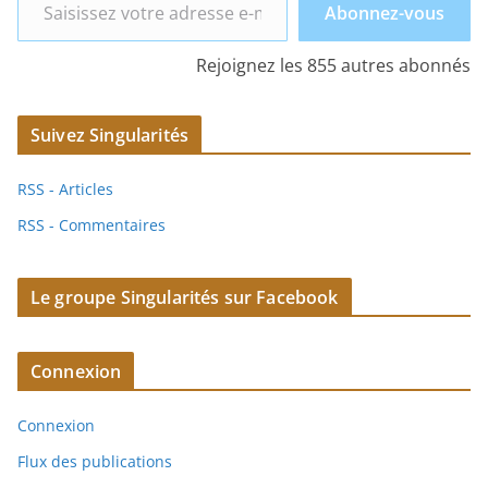
Abonnez-vous
Rejoignez les 855 autres abonnés
Suivez Singularités
RSS - Articles
RSS - Commentaires
Le groupe Singularités sur Facebook
Connexion
Connexion
Flux des publications