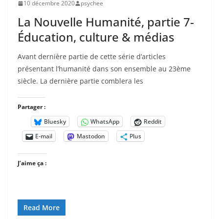
10 décembre 2020
psychee
La Nouvelle Humanité, partie 7-
Éducation, culture & médias
Avant dernière partie de cette série d’articles
présentant l’humanité dans son ensemble au 23ème
siècle. La dernière partie comblera les
Partager :
Bluesky
WhatsApp
Reddit
E-mail
Mastodon
Plus
J’aime ça :
Read More