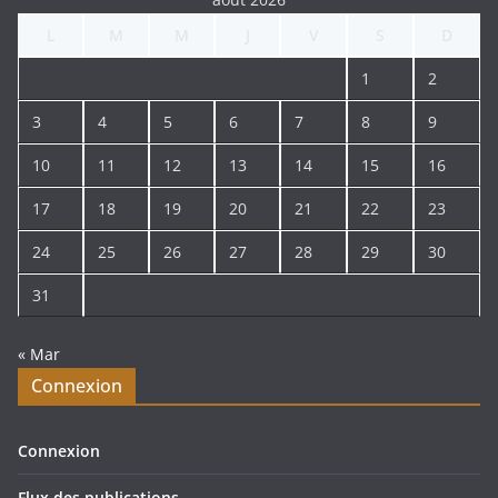
L
M
M
J
V
S
D
1
2
3
4
5
6
7
8
9
10
11
12
13
14
15
16
17
18
19
20
21
22
23
24
25
26
27
28
29
30
31
« Mar
Connexion
Connexion
Flux des publications