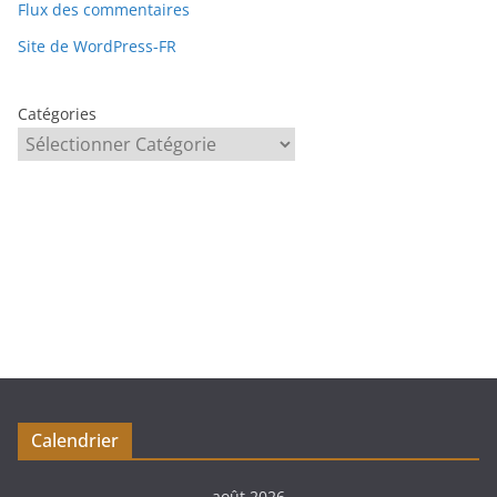
Flux des commentaires
Site de WordPress-FR
Catégories
Calendrier
août 2026