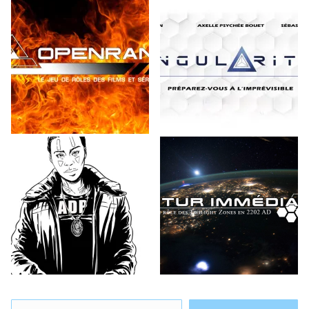
Saisissez votre adresse e-mail…