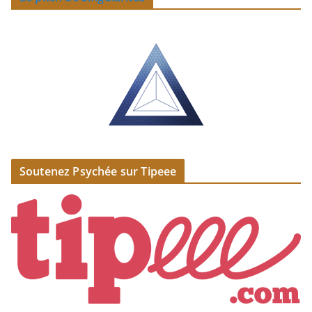
Soutenez Psychée sur Tipeee