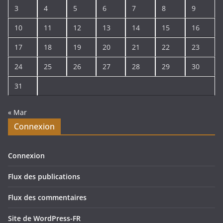
3
4
5
6
7
8
9
10
11
12
13
14
15
16
17
18
19
20
21
22
23
24
25
26
27
28
29
30
31
« Mar
Connexion
Connexion
Flux des publications
Flux des commentaires
Site de WordPress-FR