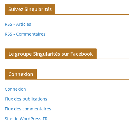
Suivez Singularités
RSS - Articles
RSS - Commentaires
Le groupe Singularités sur Facebook
Connexion
Connexion
Flux des publications
Flux des commentaires
Site de WordPress-FR