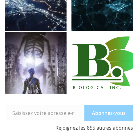
Saisissez votre adresse e-mail…
Abonnez-vous
Rejoignez les 855 autres abonnés