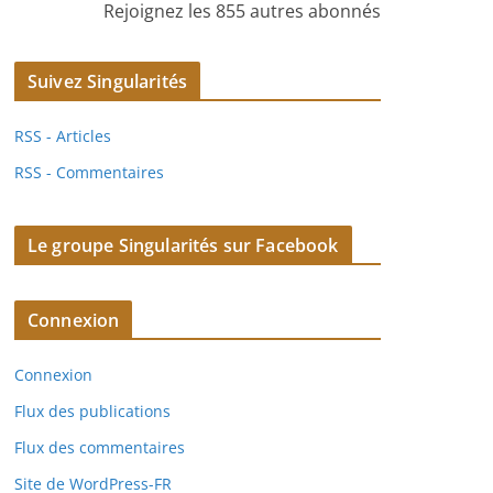
Rejoignez les 855 autres abonnés
Suivez Singularités
RSS - Articles
RSS - Commentaires
Le groupe Singularités sur Facebook
Connexion
Connexion
Flux des publications
Flux des commentaires
Site de WordPress-FR