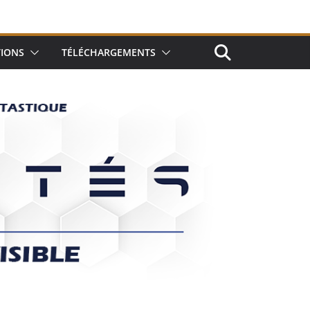
TIONS
TÉLÉCHARGEMENTS