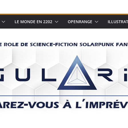
LE MONDE EN 2202
OPENRANGE
ILLUSTRA