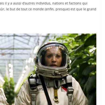
s il y a aussi d’autres individus, nations et factions qui
ûr, le but de tout ce monde (enfin, presque) est que le grand