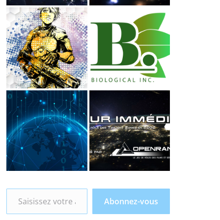
Saisissez votre adresse e-mail…
Abonnez-vous