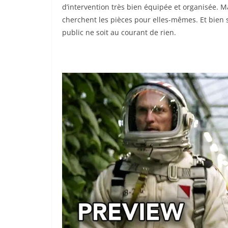
d’intervention très bien équipée et organisée. Mai
cherchent les pièces pour elles-mêmes. Et bien s
public ne soit au courant de rien.