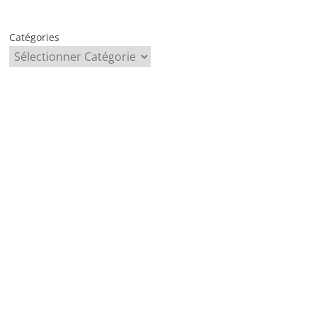
Catégories