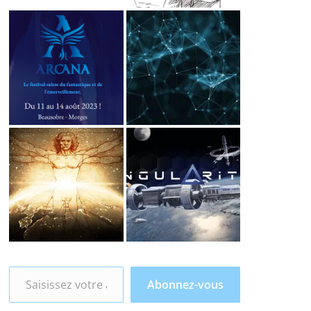
Saisissez votre adresse e-mail…
Abonnez-vous