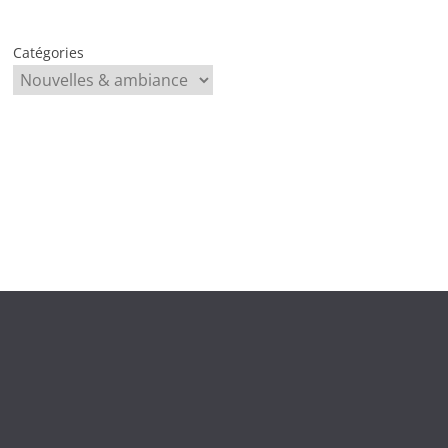
Catégories