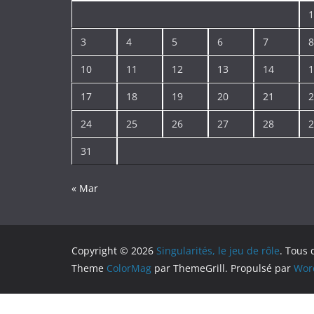
1
3
4
5
6
7
8
10
11
12
13
14
1
17
18
19
20
21
2
24
25
26
27
28
2
31
« Mar
Copyright © 2026
Singularités, le jeu de rôle
. Tous 
Theme
ColorMag
par ThemeGrill. Propulsé par
Wor