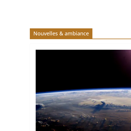
Nouvelles & ambiance