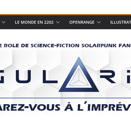
LE MONDE EN 2202
OPENRANGE
ILLUSTRA