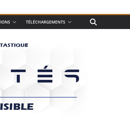
TIONS
TÉLÉCHARGEMENTS