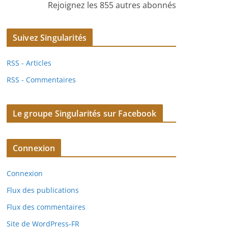
Rejoignez les 855 autres abonnés
Suivez Singularités
RSS - Articles
RSS - Commentaires
Le groupe Singularités sur Facebook
Connexion
Connexion
Flux des publications
Flux des commentaires
Site de WordPress-FR