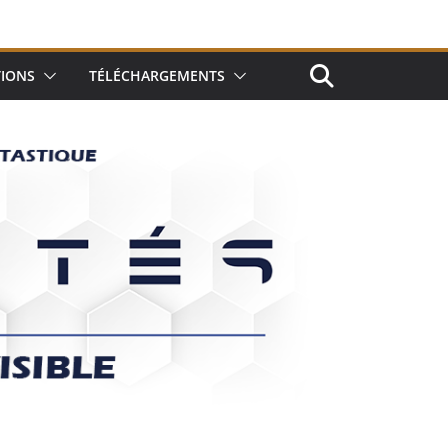
TIONS
TÉLÉCHARGEMENTS