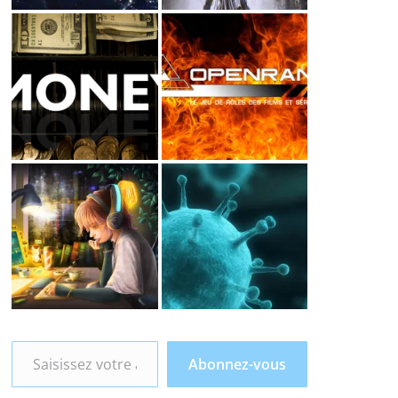
Saisissez votre adresse e-mail…
Abonnez-vous