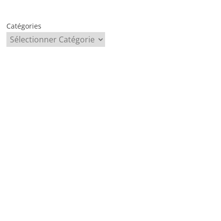
Catégories