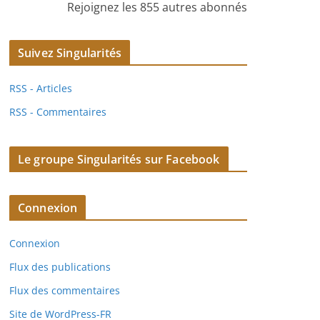
Rejoignez les 855 autres abonnés
Suivez Singularités
RSS - Articles
RSS - Commentaires
Le groupe Singularités sur Facebook
Connexion
Connexion
Flux des publications
Flux des commentaires
Site de WordPress-FR