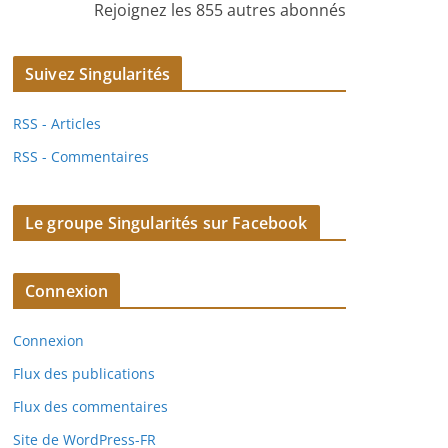
Rejoignez les 855 autres abonnés
Suivez Singularités
RSS - Articles
RSS - Commentaires
Le groupe Singularités sur Facebook
Connexion
Connexion
Flux des publications
Flux des commentaires
Site de WordPress-FR