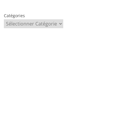
Catégories