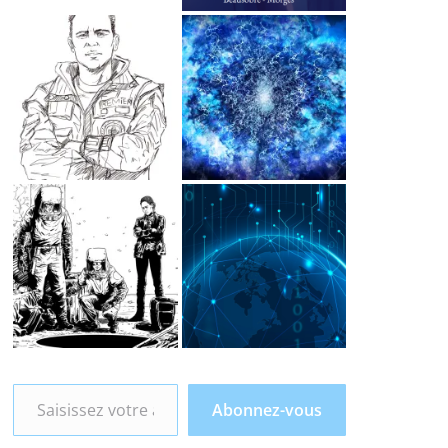
Saisissez votre adresse e-mail…
Abonnez-vous