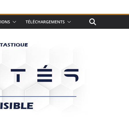
TIONS
TÉLÉCHARGEMENTS