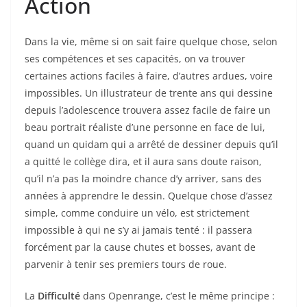
Action
Dans la vie, même si on sait faire quelque chose, selon
ses compétences et ses capacités, on va trouver
certaines actions faciles à faire, d’autres ardues, voire
impossibles. Un illustrateur de trente ans qui dessine
depuis l’adolescence trouvera assez facile de faire un
beau portrait réaliste d’une personne en face de lui,
quand un quidam qui a arrêté de dessiner depuis qu’il
a quitté le collège dira, et il aura sans doute raison,
qu’il n’a pas la moindre chance d’y arriver, sans des
années à apprendre le dessin. Quelque chose d’assez
simple, comme conduire un vélo, est strictement
impossible à qui ne s’y ai jamais tenté : il passera
forcément par la cause chutes et bosses, avant de
parvenir à tenir ses premiers tours de roue.
La
Difficulté
dans Openrange, c’est le même principe :