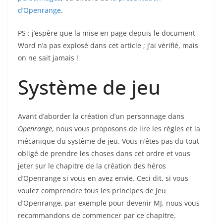
d’Openrange
.
PS : j’espère que la mise en page depuis le document
Word n’a pas explosé dans cet article ; j’ai vérifié, mais
on ne sait jamais !
Système de jeu
Avant d’aborder la création d’un personnage dans
Openrange
, nous vous proposons de lire les règles et la
mécanique du système de jeu. Vous n’êtes pas du tout
obligé de prendre les choses dans cet ordre et vous
jeter sur le chapitre de la création des héros
d’Openrange si vous en avez envie. Ceci dit, si vous
voulez comprendre tous les principes de jeu
d’Openrange, par exemple pour devenir MJ, nous vous
recommandons de commencer par ce chapitre.