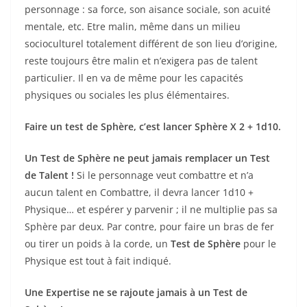
personnage : sa force, son aisance sociale, son acuité
mentale, etc. Etre malin, même dans un milieu
socioculturel totalement différent de son lieu d’origine,
reste toujours être malin et n’exigera pas de talent
particulier. Il en va de même pour les capacités
physiques ou sociales les plus élémentaires.
Faire un test de Sphère, c’est lancer Sphère X 2 + 1d10.
Un Test de Sphère ne peut jamais remplacer un Test
de Talent !
Si le personnage veut combattre et n’a
aucun talent en Combattre, il devra lancer 1d10 +
Physique… et espérer y parvenir ; il ne multiplie pas sa
Sphère par deux. Par contre, pour faire un bras de fer
ou tirer un poids à la corde, un
Test de Sphère
pour le
Physique est tout à fait indiqué.
Une Expertise ne se rajoute jamais à un Test de