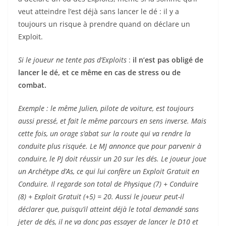
veut atteindre l’est déjà sans lancer le dé : il y a
toujours un risque à prendre quand on déclare un
Exploit.
Si le joueur ne tente pas d’Exploits
:
il n’est pas obligé de
lancer le dé, et ce même en cas de stress ou de
combat.
Exemple : le même Julien, pilote de voiture, est toujours
aussi pressé, et fait le même parcours en sens inverse. Mais
cette fois, un orage s’abat sur la route qui va rendre la
conduite plus risquée. Le MJ annonce que pour parvenir à
conduire, le PJ doit réussir un 20 sur les dés. Le joueur joue
un Archétype d’As, ce qui lui confère un Exploit Gratuit en
Conduire. Il regarde son total de Physique (7) + Conduire
(8) + Exploit Gratuit (+5) = 20. Aussi le joueur peut-il
déclarer que, puisqu’il atteint déjà le total demandé sans
jeter de dés, il ne va donc pas essayer de lancer le D10 et