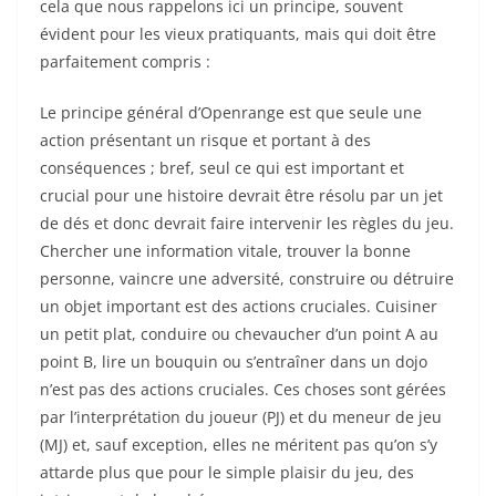
cela que nous rappelons ici un principe, souvent
évident pour les vieux pratiquants, mais qui doit être
parfaitement compris :
Le principe général d’Openrange est que seule une
action présentant un risque et portant à des
conséquences ; bref, seul ce qui est important et
crucial pour une histoire devrait être résolu par un jet
de dés et donc devrait faire intervenir les règles du jeu.
Chercher une information vitale, trouver la bonne
personne, vaincre une adversité, construire ou détruire
un objet important est des actions cruciales. Cuisiner
un petit plat, conduire ou chevaucher d’un point A au
point B, lire un bouquin ou s’entraîner dans un dojo
n’est pas des actions cruciales. Ces choses sont gérées
par l’interprétation du joueur (PJ) et du meneur de jeu
(MJ) et, sauf exception, elles ne méritent pas qu’on s’y
attarde plus que pour le simple plaisir du jeu, des