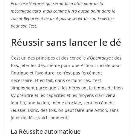
Expertise Voitures qui serait bien utile pour de la
mécanique auto, mais comme il n’a aucun point dans le
Talent Réparer, il ne peut pas se servir de son Expertise
pour son Test.
Réussir sans lancer le dé
C’est un des principes et des conseils
d’Openrange
: des
fois, jeter les dés, même pour une Action cruciale pour
l’intrigue et l’aventure, ce n’est pas forcément
nécessaire. Et en fait, dans certains cas, c’est
simplement parce que si les héros ont le temps de bien
s’y prendre et les capacités et les moyens d’arriver à
leur fin, une Action, même cruciale, sera forcément
réussie. Donc, des fois, on peut faire une Action, sans
jeter de dés ; voici comment !
La Réussite automatique