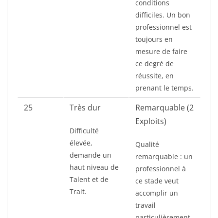
conditions
difficiles. Un bon
professionnel est
toujours en
mesure de faire
ce degré de
réussite, en
prenant le temps.
25
Très dur
Remarquable (2
Exploits)
Difficulté
élevée,
Qualité
demande un
remarquable : un
haut niveau de
professionnel à
Talent et de
ce stade veut
Trait.
accomplir un
travail
particulièrement