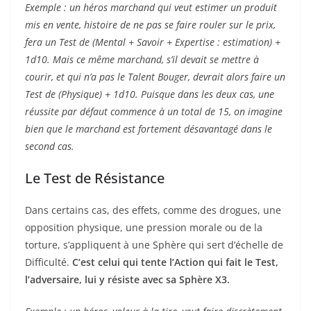
Exemple : un héros marchand qui veut estimer un produit
mis en vente, histoire de ne pas se faire rouler sur le prix,
fera un Test de (Mental + Savoir + Expertise : estimation) +
1d10. Mais ce même marchand, s’il devait se mettre à
courir, et qui n’a pas le Talent Bouger, devrait alors faire un
Test de (Physique) + 1d10. Puisque dans les deux cas, une
réussite par défaut commence à un total de 15, on imagine
bien que le marchand est fortement désavantagé dans le
second cas.
Le Test de Résistance
Dans certains cas, des effets, comme des drogues, une
opposition physique, une pression morale ou de la
torture, s’appliquent à une Sphère qui sert d’échelle de
Difficulté.
C’est celui qui tente l’Action qui fait le Test,
l’adversaire, lui y résiste avec sa Sphère X3.