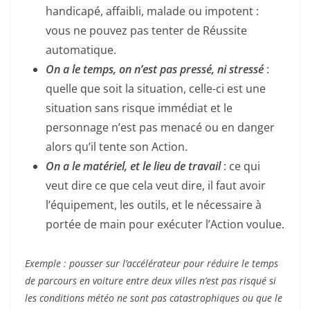
handicapé, affaibli, malade ou impotent :
vous ne pouvez pas tenter de Réussite
automatique.
On a le temps, on n’est pas pressé, ni stressé
:
quelle que soit la situation, celle-ci est une
situation sans risque immédiat et le
personnage n’est pas menacé ou en danger
alors qu’il tente son Action.
On a le matériel, et le lieu de travail
: ce qui
veut dire ce que cela veut dire, il faut avoir
l’équipement, les outils, et le nécessaire à
portée de main pour exécuter l’Action voulue.
Exemple : pousser sur l’accélérateur pour réduire le temps
de parcours en voiture entre deux villes n’est pas risqué si
les conditions météo ne sont pas catastrophiques ou que le