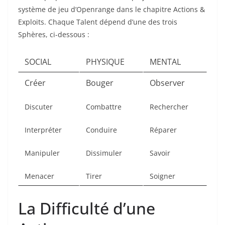
système de jeu d’Openrange dans le chapitre Actions &
Exploits. Chaque Talent dépend d’une des trois
Sphères, ci-dessous :
SOCIAL
PHYSIQUE
MENTAL
Créer
Bouger
Observer
Discuter
Combattre
Rechercher
Interpréter
Conduire
Réparer
Manipuler
Dissimuler
Savoir
Menacer
Tirer
Soigner
La Difficulté d’une