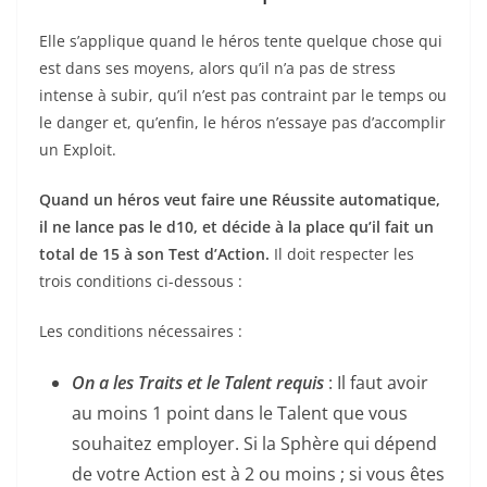
Elle s’applique quand le héros tente quelque chose qui
est dans ses moyens, alors qu’il n’a pas de stress
intense à subir, qu’il n’est pas contraint par le temps ou
le danger et, qu’enfin, le héros n’essaye pas d’accomplir
un Exploit.
Quand un héros veut faire une Réussite automatique,
il ne lance pas le d10, et décide à la place qu’il fait un
total de 15 à son Test d’Action.
Il doit respecter les
trois conditions ci-dessous :
Les conditions nécessaires :
On a les Traits et le Talent requis
: Il faut avoir
au moins 1 point dans le Talent que vous
souhaitez employer. Si la Sphère qui dépend
de votre Action est à 2 ou moins ; si vous êtes