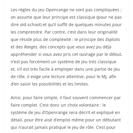
Les règles du jeu Openrange ne sont pas compliquées ;
on assume que leur principe est classique (pour ne pas
dire old-school) et qu’il suffit de quelques minutes pour
les comprendre. Par contre, c’est dans leur originalité
que réside plus de complexité : le principe des
Exploits
et des
Ranges
, des concepts que vous avez pu déjà
appréhender si vous avez pris cet ouvrage par le début,
n’est pas forcément un système de jeu très classique
et, s’il est très facile à employer dans une partie de jeu
de rôle, il exige une lecture attentive, pour le MJ, afin
d’en saisir les possibilités et les limites.
Ainsi, pour faire simple, il faut souvent commencer par
faire complet. C’est donc un choix volontaire : le
système de jeu d’Openrange sera décrit et expliqué en
détail, pour être aisé d’emploi même pour un débutant
qui n’aurait jamais pratiqué le jeu de rôle. C’est pour