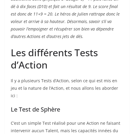
dé à dix faces (D10) et fait un résultat de 9. Le score final
est donc de 11+9 = 20. Le héros de Julien rattrape donc le
voleur et arrive à sa hauteur. Désormais, savoir s’il va
pouvoir l’empoigner et récupérer son bien va dépendre
d’autres Actions et d’autres jets de dés.
Les différents Tests
d’Action
Il y a plusieurs Tests d’Action, selon ce qui est mis en
jeu et la nature de l’Action, et nous allons les aborder
ici :
Le Test de Sphère
C’est un simple Test réalisé pour une Action ne faisant
intervenir aucun Talent, mais les capacités innées du