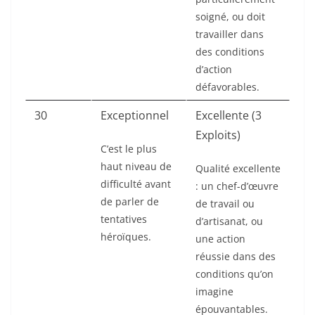
soigné, ou doit
travailler dans
des conditions
d’action
défavorables.
30
Exceptionnel
Excellente (3
Exploits)
C’est le plus
haut niveau de
Qualité excellente
difficulté avant
: un chef-d’œuvre
de parler de
de travail ou
tentatives
d’artisanat, ou
héroïques.
une action
réussie dans des
conditions qu’on
imagine
épouvantables.