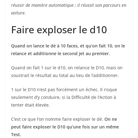
réussir de manière automatique ; il réussit son parcours en
voiture.
Faire exploser le d10
Quand on lance le dé à 10 faces, et qu’on fait 10, on le
relance et additionne le second jet au premier.
Quand on fait 1 sur le d10, on relance le D10, mais on
soustrait le résultat au total au lieu de l’additionner.
1 sur le D10 n’est pas forcément un échec. Il risque
seulement d’y conduire, si la Difficulté de l’Action à
tenter était élevée.
C’est ce que l’on nomme faire exploser le dé.
On ne
peut faire exploser le D10 qu’une fois sur un même
Test.