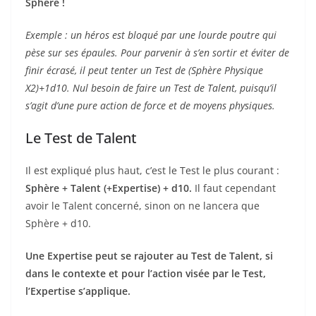
Sphère !
Exemple : un héros est bloqué par une lourde poutre qui
pèse sur ses épaules. Pour parvenir à s’en sortir et éviter de
finir écrasé, il peut tenter un Test de (Sphère Physique
X2)+1d10. Nul besoin de faire un Test de Talent, puisqu’il
s’agit d’une pure action de force et de moyens physiques.
Le Test de Talent
Il est expliqué plus haut, c’est le Test le plus courant :
Sphère + Talent (+Expertise) + d10.
Il faut cependant
avoir le Talent concerné, sinon on ne lancera que
Sphère + d10.
Une Expertise peut se rajouter au Test de Talent, si
dans le contexte et pour l’action visée par le Test,
l’Expertise s’applique.