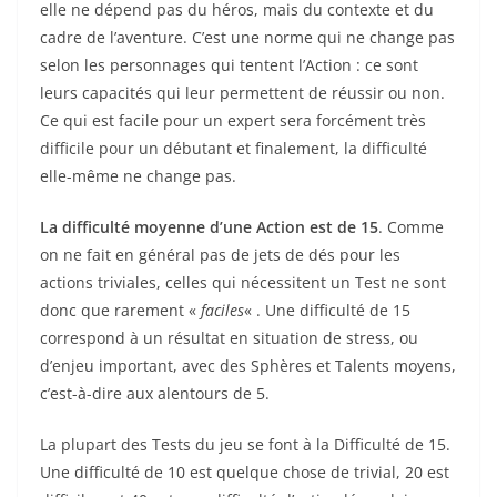
elle ne dépend pas du héros, mais du contexte et du
cadre de l’aventure. C’est une norme qui ne change pas
selon les personnages qui tentent l’Action : ce sont
leurs capacités qui leur permettent de réussir ou non.
Ce qui est facile pour un expert sera forcément très
difficile pour un débutant et finalement, la difficulté
elle-même ne change pas.
La difficulté moyenne d’une Action est de 15
. Comme
on ne fait en général pas de jets de dés pour les
actions triviales, celles qui nécessitent un Test ne sont
donc que rarement «
faciles
« . Une difficulté de 15
correspond à un résultat en situation de stress, ou
d’enjeu important, avec des Sphères et Talents moyens,
c’est-à-dire aux alentours de 5.
La plupart des Tests du jeu se font à la Difficulté de 15.
Une difficulté de 10 est quelque chose de trivial, 20 est