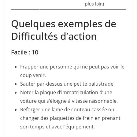
plus loin)
Quelques exemples de
Difficultés d’action
Facile : 10
Frapper une personne qui ne peut pas voir le
coup venir.
Sauter par-dessus une petite balustrade.
Noter la plaque d’immatriculation d’une
voiture qui s’éloigne à vitesse raisonnable.
Reforger une lame de couteau cassée ou
changer des plaquettes de frein en prenant
son temps et avec l’équipement.