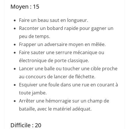
Moyen : 15
Faire un beau saut en longueur.
Raconter un bobard rapide pour gagner un
peu de temps.
Frapper un adversaire moyen en mêlée.
Faire sauter une serrure mécanique ou
électronique de porte classique.
Lancer une balle ou toucher une cible proche
au concours de lancer de fléchette.
Esquiver une foule dans une rue en courant à
toute jambe.
Arrêter une hémorragie sur un champ de
bataille, avec le matériel adéquat.
Difficile : 20