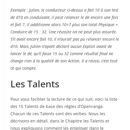
Exemple : Julien, le conducteur ci-dessus a fait 10 à son test
de d10 en conduisant, il peut relancer le dé encore une fois
et fait 7. Il additionne alors 10+7 plus son total Physique +
Conduire de 15 : 32. Une réussite on ne peut plus assurée.
S’il avait encore fait 10, il n’aurait pas pu relancer encore le
d10. Mais, Julien n’ayant déclaré aucun Exploit avant de
lancer le dé, qu’il fasse 15 ou 32 comme résultat final ne
change rien à la qualité de son Action. Il a réussi, c’est tout
ce qui compte.
Les Talents
Pour vous faciliter la lecture de ce qui suit, voici la liste
des 15 Talents de base des règles d’Openrange.
Chacun de ces Talents sont des verbes. Nous les
décrivons en détail, dans le Chapitre les Talents et
nous expliquons comment les employer dans le